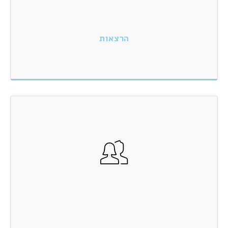
הרצאות