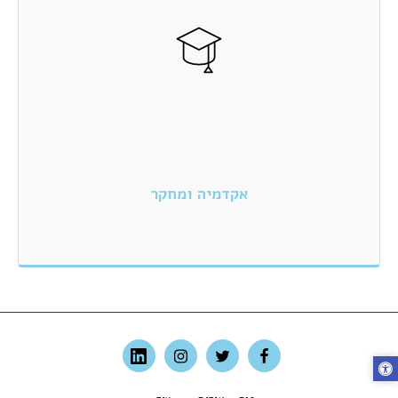
אקדמיה ומחקר