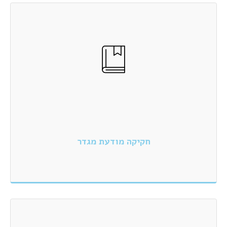
חקיקה מודעת מגדר