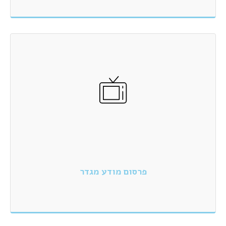
פרסום מודע מגדר