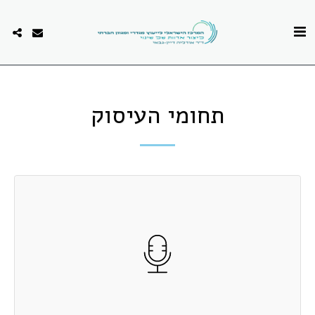
תחומי העיסוק