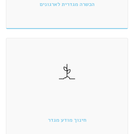
הכשרה מגדרית לארגונים
חינוך מודע מגדר